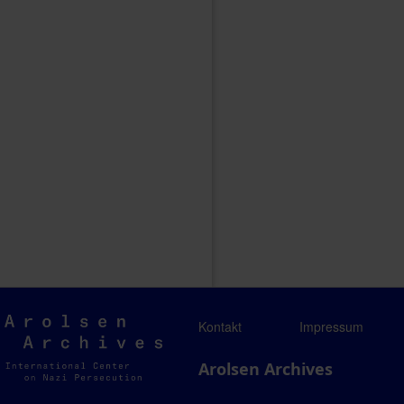
Arolsen
Kontakt
Impressum
Archives
Arolsen Archives