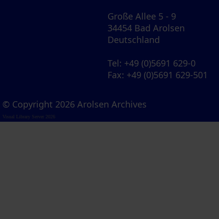
Große Allee 5 - 9
34454 Bad Arolsen
Deutschland
Tel
: +49 (0)5691 629-0
Fax
: +49 (0)5691 629-501
© Copyright 2026 Arolsen Archives
Visual Library Server 2026