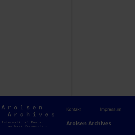
Arolsen
Kontakt
Impressum
Archives
Arolsen Archives