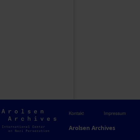
Arolsen
Kontakt
Impressum
Archives
Arolsen Archives