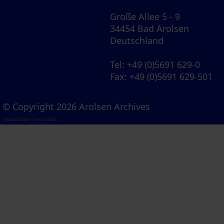
Große Allee 5 - 9
34454 Bad Arolsen
Deutschland
Tel
: +49 (0)5691 629-0
Fax
: +49 (0)5691 629-501
© Copyright 2026 Arolsen Archives
Visual Library Server 2026