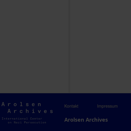
Arolsen
Kontakt
Impressum
Archives
Arolsen Archives