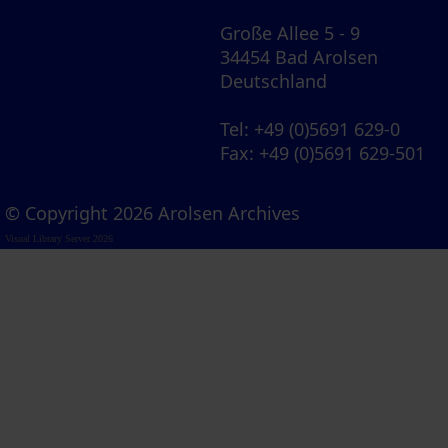
Große Allee 5 - 9
34454 Bad Arolsen
Deutschland
Tel
: +49 (0)5691 629-0
Fax
: +49 (0)5691 629-501
© Copyright 2026 Arolsen Archives
Visual Library Server 2026