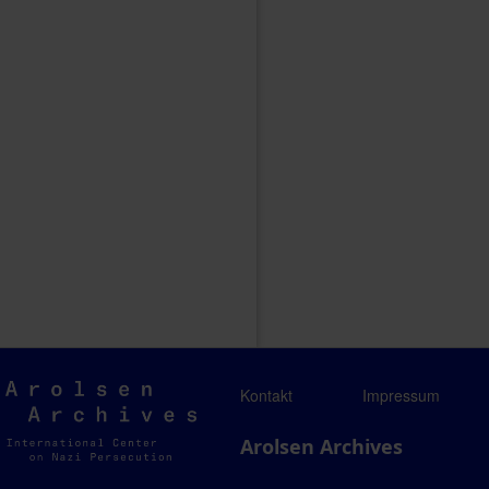
Arolsen
Kontakt
Impressum
Archives
Arolsen Archives