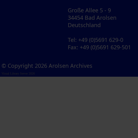
Große Allee 5 - 9
34454 Bad Arolsen
Deutschland
Tel
: +49 (0)5691 629-0
Fax
: +49 (0)5691 629-501
© Copyright 2026 Arolsen Archives
Visual Library Server 2026