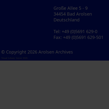
Große Allee 5 - 9
34454 Bad Arolsen
Deutschland
Tel
: +49 (0)5691 629-0
Fax
: +49 (0)5691 629-501
© Copyright 2026 Arolsen Archives
Visual Library Server 2026