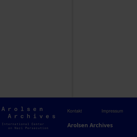
Arolsen
Kontakt
Impressum
Archives
Arolsen Archives