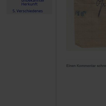
unbekannter
Herkunft
5. Verschiedenes
Einen Kommentar schr