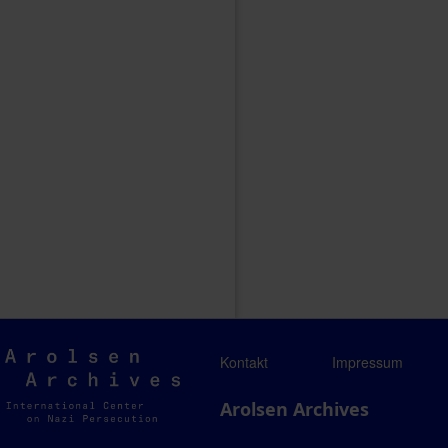
Arolsen
Kontakt
Impressum
Archives
Arolsen Archives