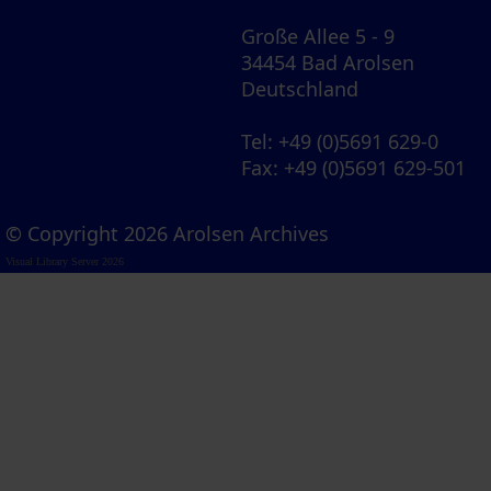
Große Allee 5 - 9
34454 Bad Arolsen
Deutschland
Tel
: +49 (0)5691 629-0
Fax
: +49 (0)5691 629-501
© Copyright 2026 Arolsen Archives
Visual Library Server 2026