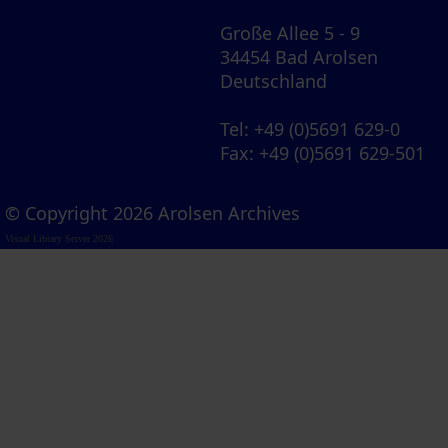
Große Allee 5 - 9
34454 Bad Arolsen
Deutschland
Tel
: +49 (0)5691 629-0
Fax
: +49 (0)5691 629-501
© Copyright 2026 Arolsen Archives
Visual Library Server 2026