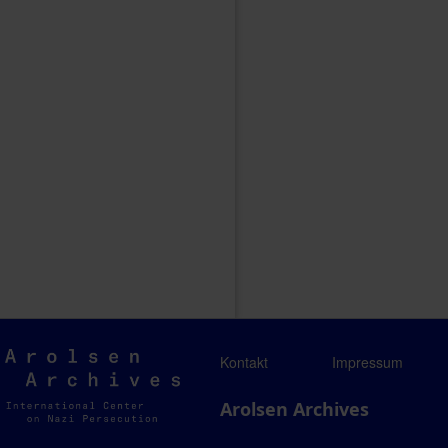
Arolsen
Kontakt
Impressum
Archives
Arolsen Archives