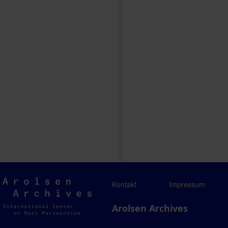
Arolsen
Kontakt
Impressum
Archives
Arolsen Archives