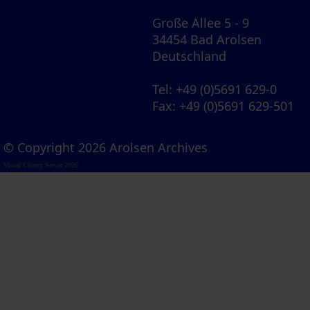
Große Allee 5 - 9
34454 Bad Arolsen
Deutschland
Tel
: +49 (0)5691 629-0
Fax
: +49 (0)5691 629-501
© Copyright 2026 Arolsen Archives
Visual Library Server 2026