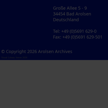
Große Allee 5 - 9
34454 Bad Arolsen
Deutschland
Tel
: +49 (0)5691 629-0
Fax
: +49 (0)5691 629-501
© Copyright 2026 Arolsen Archives
Visual Library Server 2026