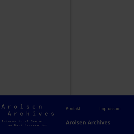
Arolsen
Kontakt
Impressum
Archives
Arolsen Archives