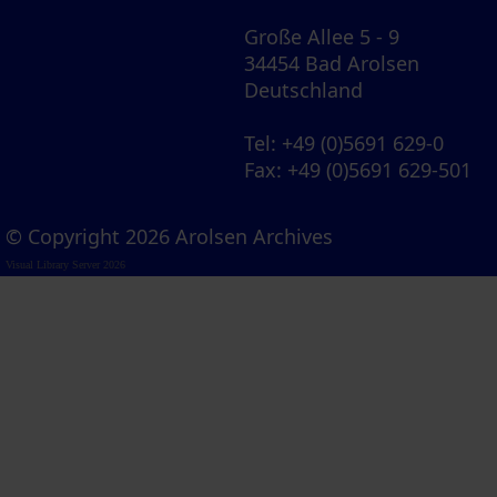
Große Allee 5 - 9
34454 Bad Arolsen
Deutschland
Tel
: +49 (0)5691 629-0
Fax
: +49 (0)5691 629-501
© Copyright 2026 Arolsen Archives
Visual Library Server 2026