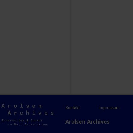
Arolsen
Kontakt
Impressum
Archives
Arolsen Archives