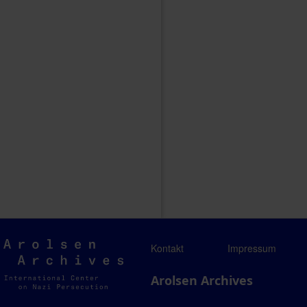
Arolsen
Kontakt
Impressum
Archives
Arolsen Archives