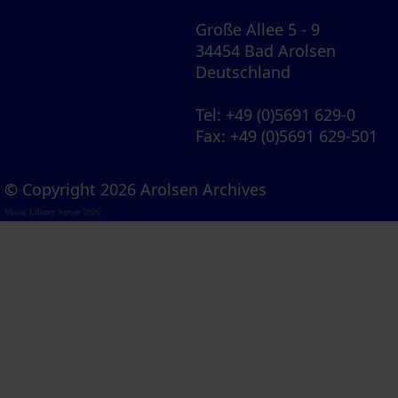
Große Allee 5 - 9
34454 Bad Arolsen
Deutschland
Tel
: +49 (0)5691 629-0
Fax
: +49 (0)5691 629-501
© Copyright 2026 Arolsen Archives
Visual Library Server 2026