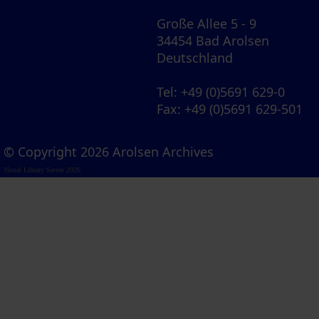
Große Allee 5 - 9
34454 Bad Arolsen
Deutschland
Tel
: +49 (0)5691 629-0
Fax
: +49 (0)5691 629-501
© Copyright 2026 Arolsen Archives
Visual Library Server 2026