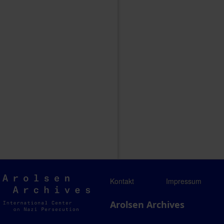
Arolsen
Kontakt
Impressum
Archives
Arolsen Archives