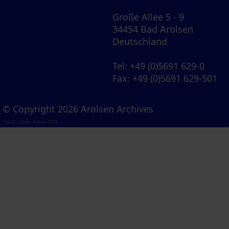
Große Allee 5 - 9
34454 Bad Arolsen
Deutschland
Tel
: +49 (0)5691 629-0
Fax
: +49 (0)5691 629-501
© Copyright 2026 Arolsen Archives
Visual Library Server 2026