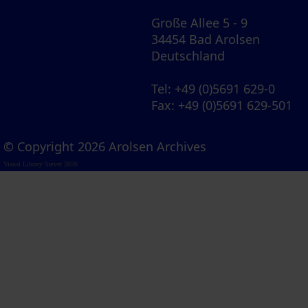
Große Allee 5 - 9
34454 Bad Arolsen
Deutschland
Tel
: +49 (0)5691 629-0
Fax
: +49 (0)5691 629-501
© Copyright 2026 Arolsen Archives
Visual Library Server 2026