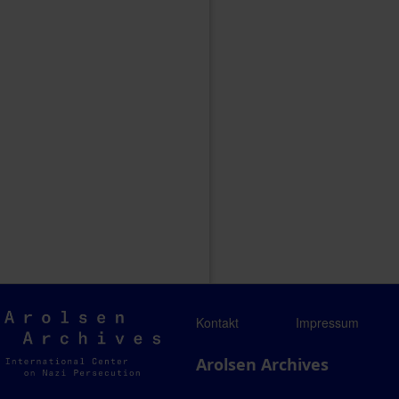
Arolsen
Kontakt
Impressum
Archives
Arolsen Archives