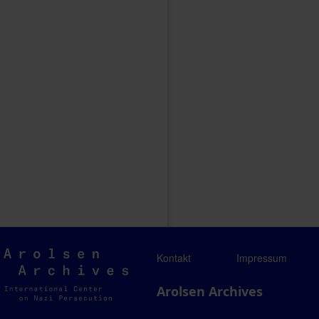
Arolsen
Kontakt
Impressum
Archives
Arolsen Archives