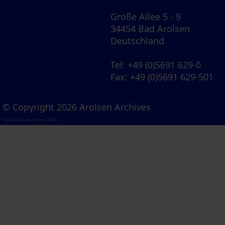
Große Allee 5 - 9
34454 Bad Arolsen
Deutschland
Tel
: +49 (0)5691 629-0
Fax
: +49 (0)5691 629-501
© Copyright 2026 Arolsen Archives
Visual Library Server 2026