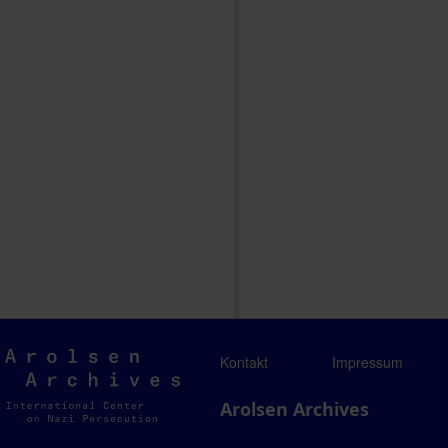
Arolsen
Kontakt
Impressum
Archives
Arolsen Archives