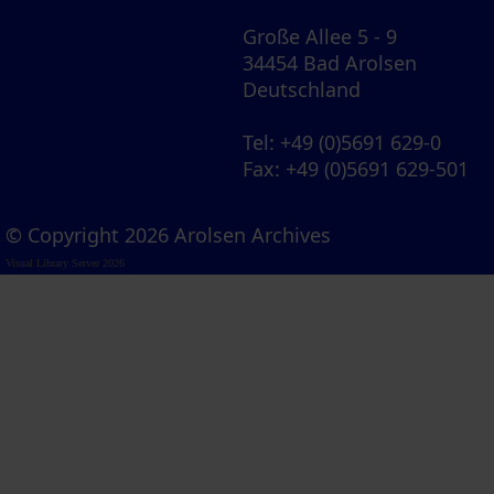
Große Allee 5 - 9
34454 Bad Arolsen
Deutschland
Tel
: +49 (0)5691 629-0
Fax
: +49 (0)5691 629-501
© Copyright 2026 Arolsen Archives
Visual Library Server 2026