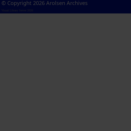
© Copyright 2026 Arolsen Archives
Visual Library Server 2026