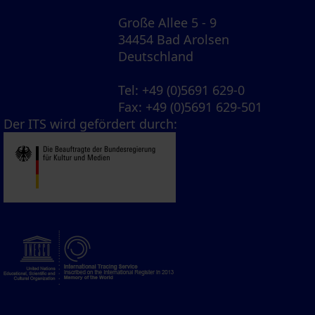
Große Allee 5 - 9
34454 Bad Arolsen
Deutschland
Tel
: +49 (0)5691 629-0
Fax
: +49 (0)5691 629-501
Der ITS wird gefördert durch: