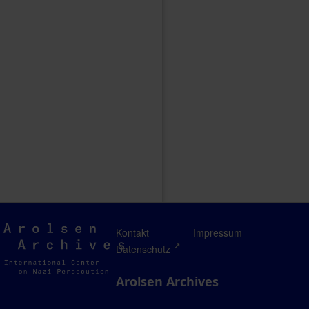
Arolsen
Kontakt
Impressum
Archives
Datenschutz
Arolsen Archives