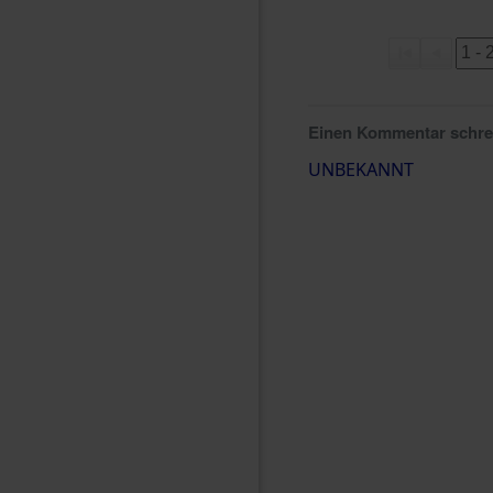
Einen Kommentar schr
UNBEKANNT