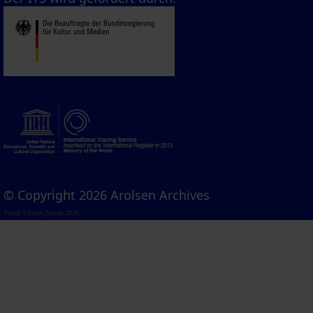
© Copyright 2026 Arolsen Archives
Visual Library Server 2026