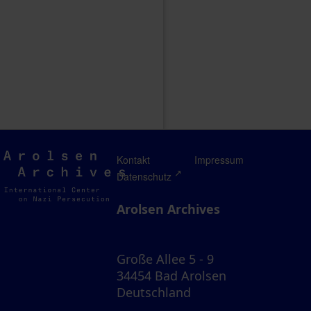
Arolsen
Kontakt
Impressum
Archives
Datenschutz
Arolsen Archives
Große Allee 5 - 9
34454 Bad Arolsen
Deutschland