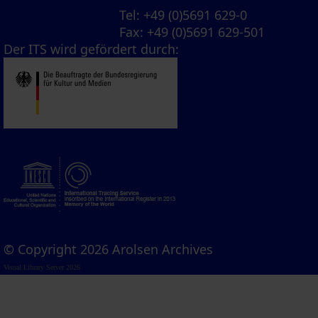
Tel
: +49 (0)5691 629-0
Fax
: +49 (0)5691 629-501
Der ITS wird gefördert durch:
© Copyright 2026 Arolsen Archives
Visual Library Server 2026