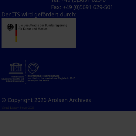
Fax
: +49 (0)5691 629-501
Der ITS wird gefördert durch:
© Copyright 2026 Arolsen Archives
Visual Library Server 2026