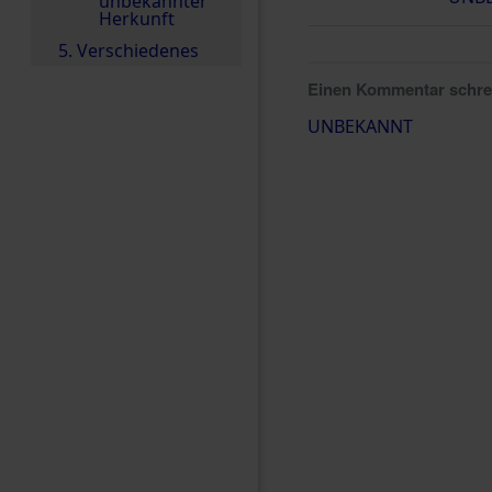
unbekannter
Herkunft
5. Verschiedenes
Einen Kommentar schr
UNBEKANNT