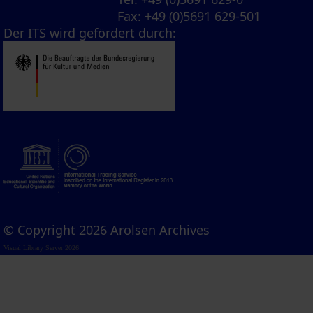
Fax
: +49 (0)5691 629-501
Der ITS wird gefördert durch:
© Copyright 2026 Arolsen Archives
Visual Library Server 2026