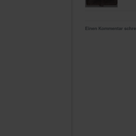
Einen Kommentar schr