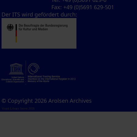
Fax
: +49 (0)5691 629-501
Der ITS wird gefördert durch:
© Copyright 2026 Arolsen Archives
Visual Library Server 2026