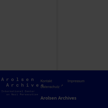
Arolsen
Kontakt
Impressum
Archives
Datenschutz
Arolsen Archives