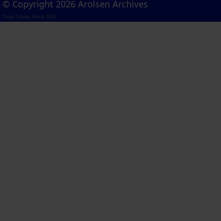
© Copyright 2026 Arolsen Archives
Visual Library Server 2026