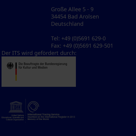
Große Allee 5 - 9
34454 Bad Arolsen
Deutschland
Tel
: +49 (0)5691 629-0
Fax
: +49 (0)5691 629-501
Der ITS wird gefördert durch: