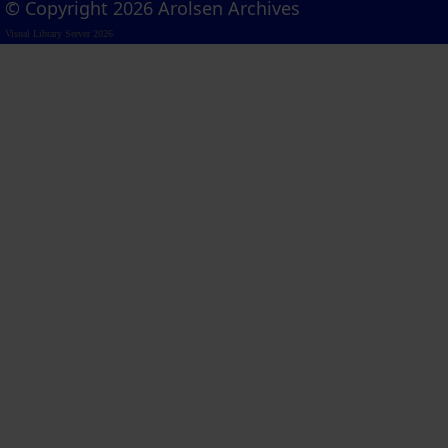
© Copyright 2026 Arolsen Archives
Visual Library Server 2026