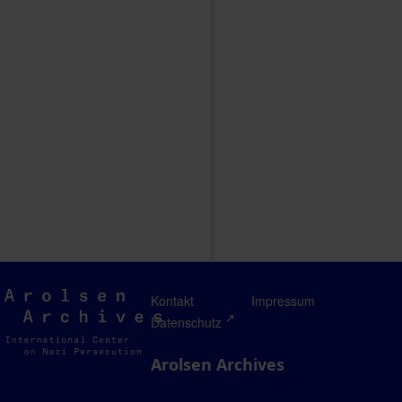
Arolsen
Kontakt
Impressum
Archives
Datenschutz
Arolsen Archives