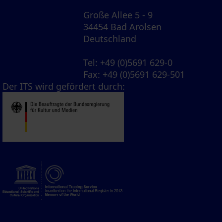
Große Allee 5 - 9
34454 Bad Arolsen
Deutschland
Tel
: +49 (0)5691 629-0
Fax
: +49 (0)5691 629-501
Der ITS wird gefördert durch: