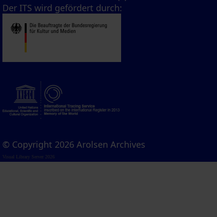
Der ITS wird gefördert durch:
© Copyright 2026 Arolsen Archives
Visual Library Server 2026