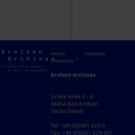
Arolsen
Kontakt
Impressum
Archives
Datenschutz
Arolsen Archives
Große Allee 5 - 9
34454 Bad Arolsen
Deutschland
Tel
: +49 (0)5691 629-0
Fax
: +49 (0)5691 629-501