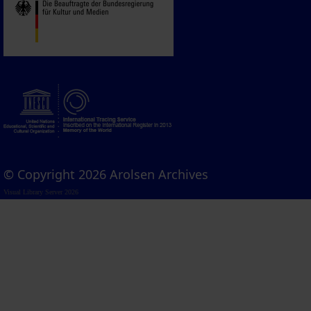
© Copyright 2026 Arolsen Archives
Visual Library Server 2026