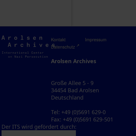
Arolsen
Kontakt
Impressum
Archives
Datenschutz
Arolsen Archives
Große Allee 5 - 9
34454 Bad Arolsen
Deutschland
Tel
: +49 (0)5691 629-0
Fax
: +49 (0)5691 629-501
Der ITS wird gefördert durch: