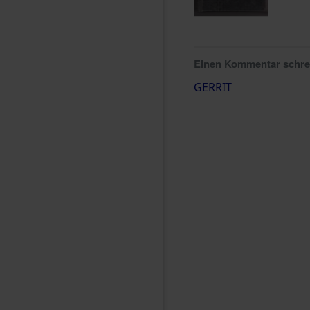
Einen Kommentar schr
GERRIT