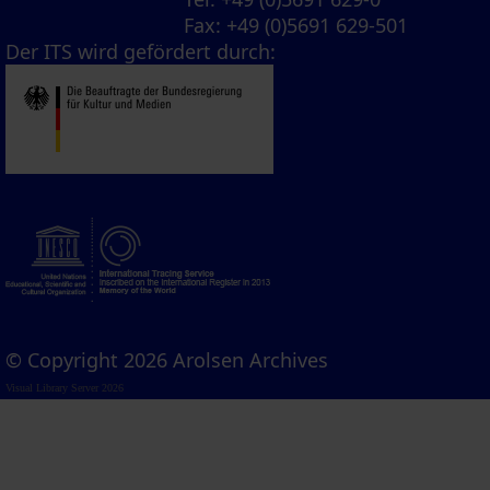
Fax
: +49 (0)5691 629-501
Der ITS wird gefördert durch:
© Copyright 2026 Arolsen Archives
Visual Library Server 2026