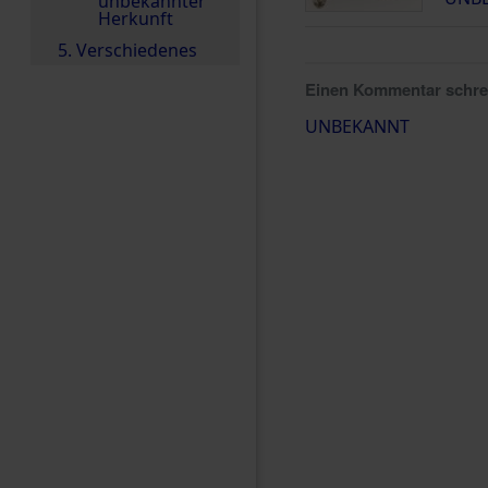
unbekannter
Herkunft
5. Verschiedenes
Einen Kommentar schr
UNBEKANNT