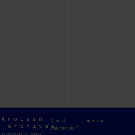
Arolsen
Kontakt
Impressum
Archives
Datenschutz