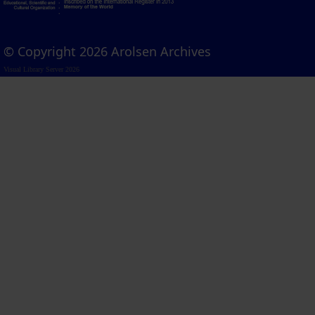
© Copyright 2026 Arolsen Archives
Visual Library Server 2026