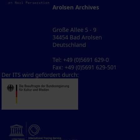
Arolsen Archives
Große Allee 5 - 9
34454 Bad Arolsen
Deutschland
Tel
: +49 (0)5691 629-0
Fax
: +49 (0)5691 629-501
Der ITS wird gefördert durch: