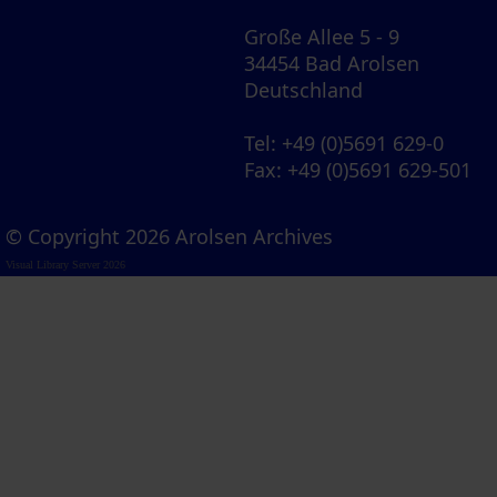
Große Allee 5 - 9
34454 Bad Arolsen
Deutschland
Tel
: +49 (0)5691 629-0
Fax
: +49 (0)5691 629-501
© Copyright 2026 Arolsen Archives
Visual Library Server 2026