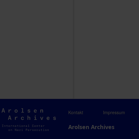
Arolsen
Kontakt
Impressum
Archives
Arolsen Archives