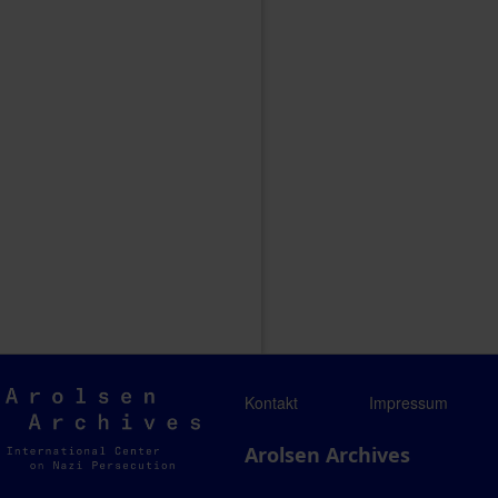
Arolsen
Kontakt
Impressum
Archives
Arolsen Archives