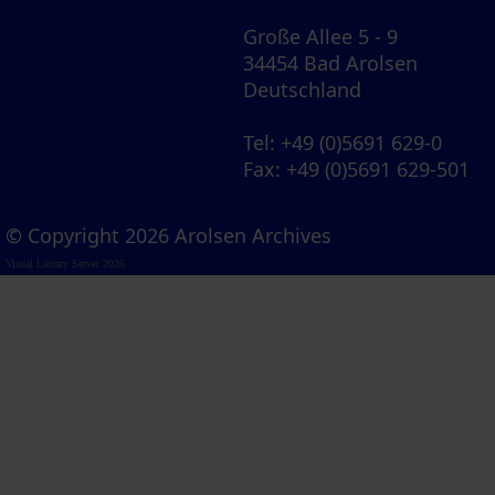
Große Allee 5 - 9
34454 Bad Arolsen
Deutschland
Tel
: +49 (0)5691 629-0
Fax
: +49 (0)5691 629-501
© Copyright 2026 Arolsen Archives
Visual Library Server 2026