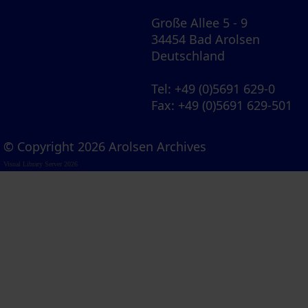
Große Allee 5 - 9
34454 Bad Arolsen
Deutschland
Tel
: +49 (0)5691 629-0
Fax
: +49 (0)5691 629-501
© Copyright 2026 Arolsen Archives
Visual Library Server 2026