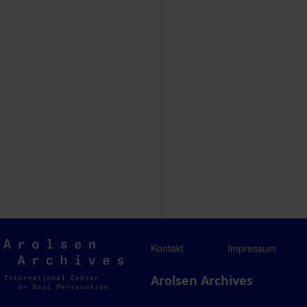
Arolsen
Kontakt
Impressum
Archives
Arolsen Archives