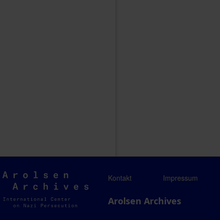
Arolsen
Kontakt
Impressum
Archives
Arolsen Archives