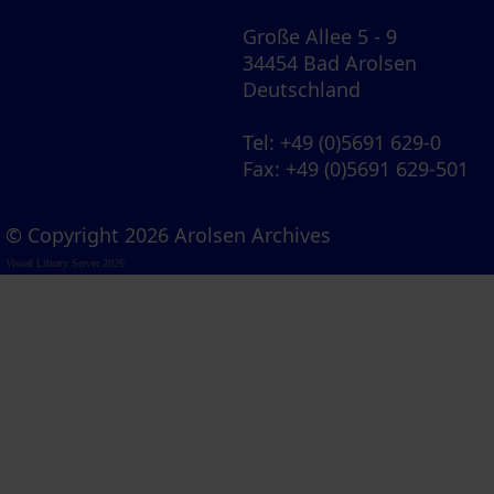
Große Allee 5 - 9
34454 Bad Arolsen
Deutschland
Tel
: +49 (0)5691 629-0
Fax
: +49 (0)5691 629-501
© Copyright 2026 Arolsen Archives
Visual Library Server 2026