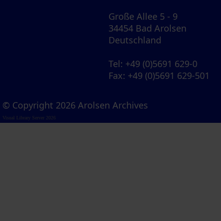
Große Allee 5 - 9
34454 Bad Arolsen
Deutschland
Tel
: +49 (0)5691 629-0
Fax
: +49 (0)5691 629-501
© Copyright 2026 Arolsen Archives
Visual Library Server 2026