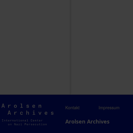
Arolsen
Kontakt
Impressum
Archives
Arolsen Archives