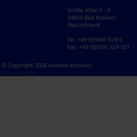
Große Allee 5 - 9
34454 Bad Arolsen
Deutschland
Tel
: +49 (0)5691 629-0
Fax
: +49 (0)5691 629-501
© Copyright 2026 Arolsen Archives
Visual Library Server 2026