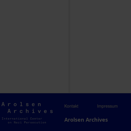
Arolsen
Kontakt
Impressum
Archives
Arolsen Archives