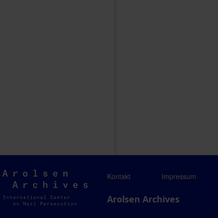
Arolsen
Kontakt
Impressum
Archives
Arolsen Archives