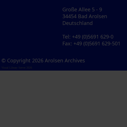
Große Allee 5 - 9
34454 Bad Arolsen
Deutschland
Tel
: +49 (0)5691 629-0
Fax
: +49 (0)5691 629-501
© Copyright 2026 Arolsen Archives
Visual Library Server 2026