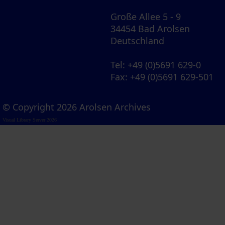
Große Allee 5 - 9
34454 Bad Arolsen
Deutschland
Tel
: +49 (0)5691 629-0
Fax
: +49 (0)5691 629-501
© Copyright 2026 Arolsen Archives
Visual Library Server 2026