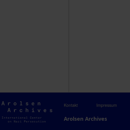
Arolsen
Kontakt
Impressum
Archives
Arolsen Archives