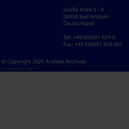
Große Allee 5 - 9
34454 Bad Arolsen
Deutschland
Tel
: +49 (0)5691 629-0
Fax
: +49 (0)5691 629-501
© Copyright 2026 Arolsen Archives
Visual Library Server 2026