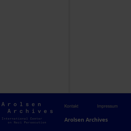
Arolsen
Kontakt
Impressum
Archives
Arolsen Archives