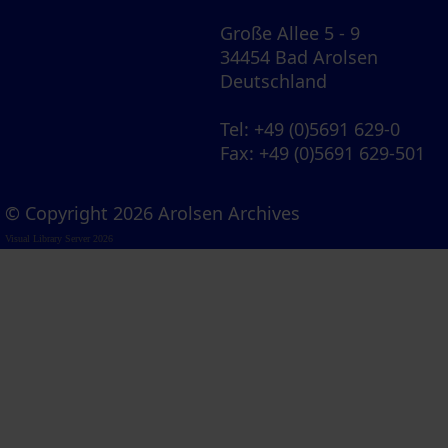
Große Allee 5 - 9
34454 Bad Arolsen
Deutschland
Tel
: +49 (0)5691 629-0
Fax
: +49 (0)5691 629-501
© Copyright 2026 Arolsen Archives
Visual Library Server 2026