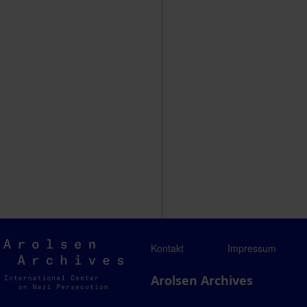
Arolsen
Kontakt
Impressum
Archives
Arolsen Archives