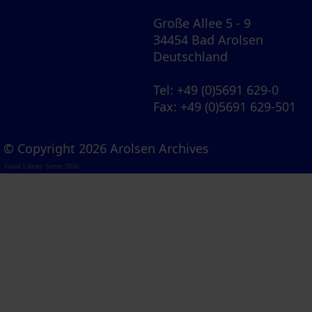
Große Allee 5 - 9
34454 Bad Arolsen
Deutschland
Tel
: +49 (0)5691 629-0
Fax
: +49 (0)5691 629-501
© Copyright 2026 Arolsen Archives
Visual Library Server 2026