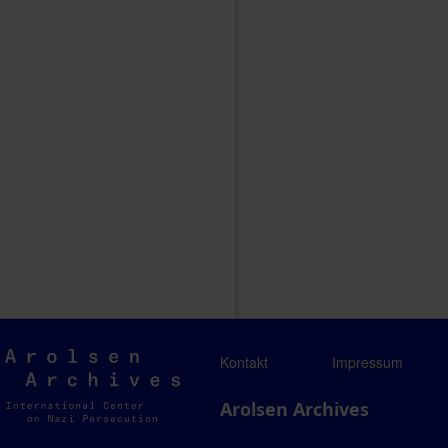
Arolsen
Kontakt
Impressum
Archives
Arolsen Archives