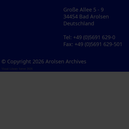
Große Allee 5 - 9
34454 Bad Arolsen
Deutschland
Tel
: +49 (0)5691 629-0
Fax
: +49 (0)5691 629-501
© Copyright 2026 Arolsen Archives
Visual Library Server 2026