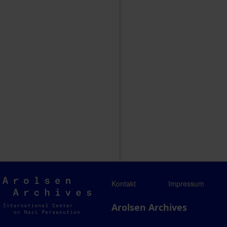
Arolsen
Kontakt
Impressum
Archives
Arolsen Archives