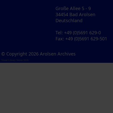
Große Allee 5 - 9
34454 Bad Arolsen
Deutschland
Tel
: +49 (0)5691 629-0
Fax
: +49 (0)5691 629-501
© Copyright 2026 Arolsen Archives
Visual Library Server 2026