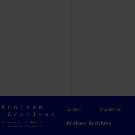
Arolsen
Kontakt
Impressum
Archives
Arolsen Archives