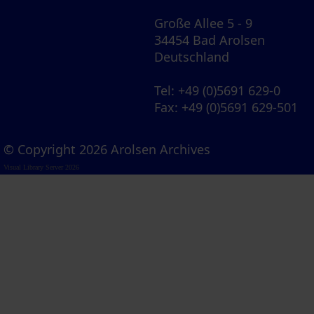
Große Allee 5 - 9
34454 Bad Arolsen
Deutschland
Tel
: +49 (0)5691 629-0
Fax
: +49 (0)5691 629-501
© Copyright 2026 Arolsen Archives
Visual Library Server 2026