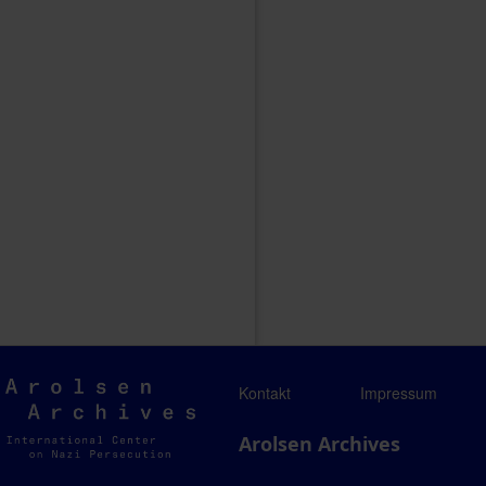
Arolsen
Kontakt
Impressum
Archives
Arolsen Archives