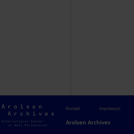
Arolsen
Kontakt
Impressum
Archives
Arolsen Archives