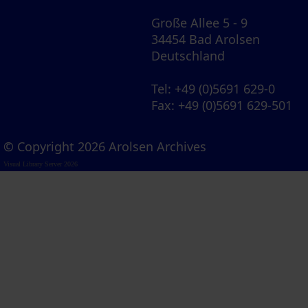
Große Allee 5 - 9
34454 Bad Arolsen
Deutschland
Tel
: +49 (0)5691 629-0
Fax
: +49 (0)5691 629-501
© Copyright 2026 Arolsen Archives
Visual Library Server 2026