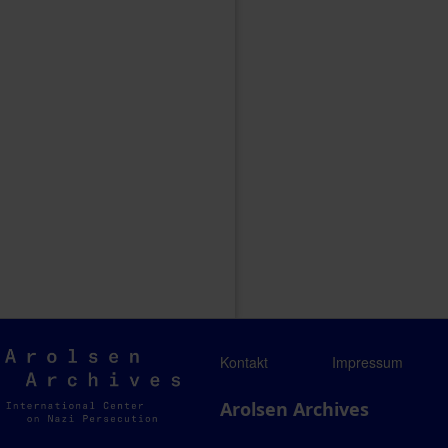
Arolsen
Kontakt
Impressum
Archives
Arolsen Archives