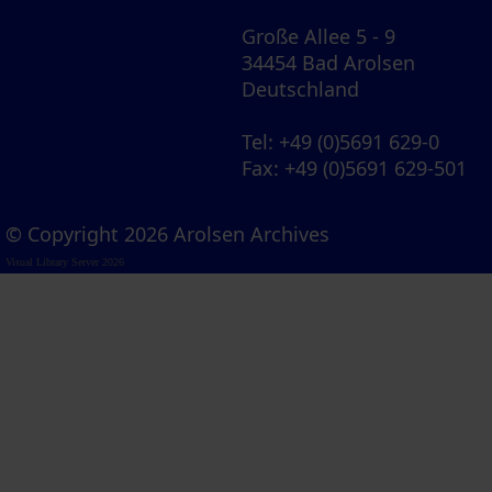
Große Allee 5 - 9
34454 Bad Arolsen
Deutschland
Tel
: +49 (0)5691 629-0
Fax
: +49 (0)5691 629-501
© Copyright 2026 Arolsen Archives
Visual Library Server 2026