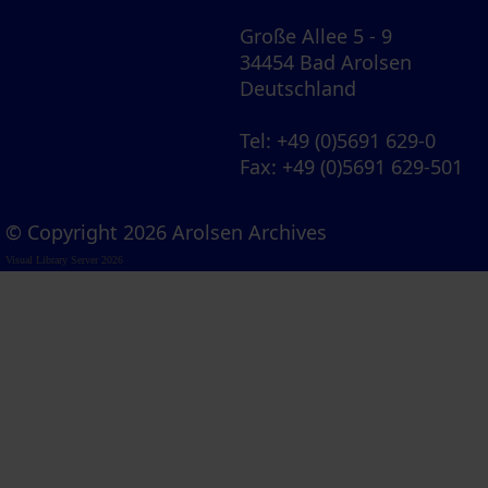
Große Allee 5 - 9
34454 Bad Arolsen
Deutschland
Tel
: +49 (0)5691 629-0
Fax
: +49 (0)5691 629-501
© Copyright 2026 Arolsen Archives
Visual Library Server 2026