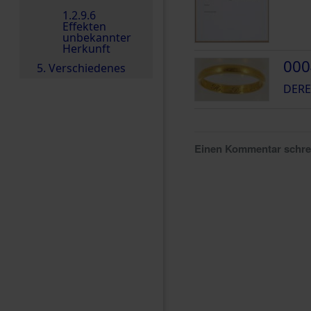
1.2.9.6
Effekten
unbekannter
Herkunft
000
5. Verschiedenes
DERE
Einen Kommentar schr