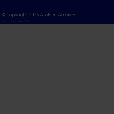
© Copyright 2026 Arolsen Archives
Visual Library Server 2026