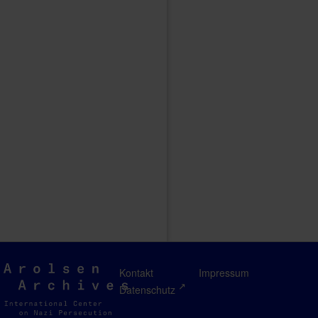
Arolsen
Kontakt
Impressum
Archives
Datenschutz