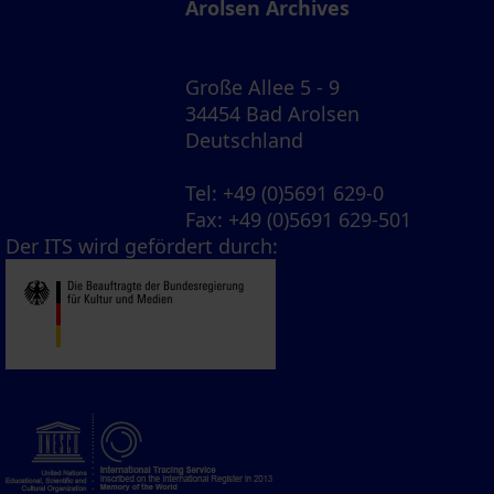
Arolsen Archives
Große Allee 5 - 9
34454 Bad Arolsen
Deutschland
Tel
: +49 (0)5691 629-0
Fax
: +49 (0)5691 629-501
Der ITS wird gefördert durch: