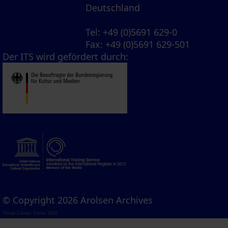
Deutschland
Tel
: +49 (0)5691 629-0
Fax
: +49 (0)5691 629-501
Der ITS wird gefördert durch:
© Copyright 2026 Arolsen Archives
Visual Library Server 2026