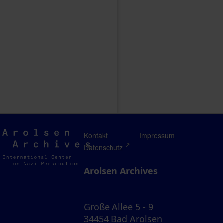
Arolsen
Kontakt
Impressum
Archives
Datenschutz
Arolsen Archives
Große Allee 5 - 9
34454 Bad Arolsen